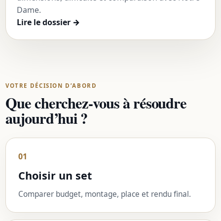
Dame.
Lire le dossier
→
VOTRE DÉCISION D’ABORD
Que cherchez-vous à résoudre
aujourd’hui ?
01
Choisir un set
Comparer budget, montage, place et rendu final.