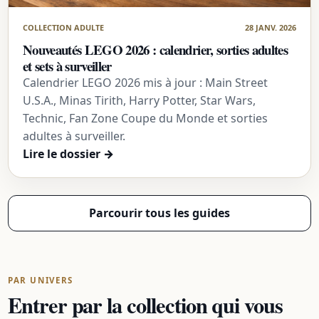
COLLECTION ADULTE
28 JANV. 2026
Nouveautés LEGO 2026 : calendrier, sorties adultes
et sets à surveiller
Calendrier LEGO 2026 mis à jour : Main Street
U.S.A., Minas Tirith, Harry Potter, Star Wars,
Technic, Fan Zone Coupe du Monde et sorties
adultes à surveiller.
Lire le dossier
→
Parcourir tous les guides
PAR UNIVERS
Entrer par la collection qui vous