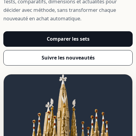
Tests, comparatifs, dimensions et actualités pour
décider avec méthode, sans transformer chaque
nouveauté en achat automatique.
Comparer les sets
Suivre les nouveautés