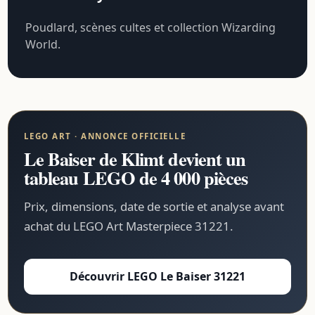
Poudlard, scènes cultes et collection Wizarding
World.
LEGO ART · ANNONCE OFFICIELLE
Le Baiser de Klimt devient un
tableau LEGO de 4 000 pièces
Prix, dimensions, date de sortie et analyse avant
achat du LEGO Art Masterpiece 31221.
Découvrir LEGO Le Baiser 31221