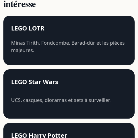
intéresse
LEGO LOTR
Minas Tirith, Fondcombe, Barad-dûr et les pièces
majeures.
LEGO Star Wars
UCS, casques, dioramas et sets à surveiller.
LEGO Harry Potter