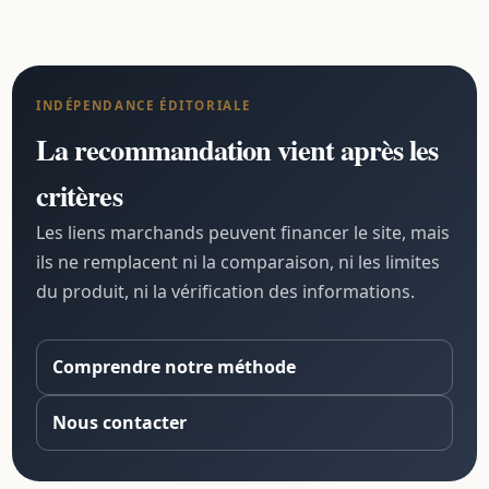
INDÉPENDANCE ÉDITORIALE
La recommandation vient après les
critères
Les liens marchands peuvent financer le site, mais
ils ne remplacent ni la comparaison, ni les limites
du produit, ni la vérification des informations.
Comprendre notre méthode
Nous contacter