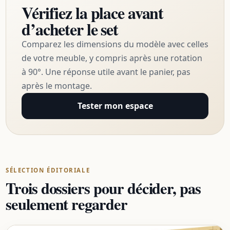
Vérifiez la place avant
d’acheter le set
Comparez les dimensions du modèle avec celles
de votre meuble, y compris après une rotation
à 90°. Une réponse utile avant le panier, pas
après le montage.
Tester mon espace
SÉLECTION ÉDITORIALE
Trois dossiers pour décider, pas
seulement regarder