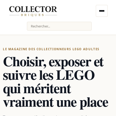
Rechercher
LE MAGAZINE DES COLLECTIONNEURS LEGO ADULTES
Choisir, exposer et
suivre les LEGO
qui méritent
vraiment une place