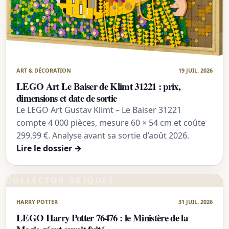
ART & DÉCORATION
19 JUIL. 2026
LEGO Art Le Baiser de Klimt 31221 : prix,
dimensions et date de sortie
Le LEGO Art Gustav Klimt – Le Baiser 31221
compte 4 000 pièces, mesure 60 × 54 cm et coûte
299,99 €. Analyse avant sa sortie d’août 2026.
Lire le dossier
→
COLLECTOR BRIQUES
HARRY POTTER
31 JUIL. 2026
LEGO Harry Potter 76476 : le Ministère de la