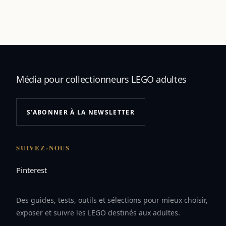
Média pour collectionneurs LEGO adultes
S’ABONNER À LA NEWSLETTER
SUIVEZ-NOUS
Pinterest
Des guides, tests, outils et sélections pour mieux choisir,
exposer et suivre les LEGO destinés aux adultes.