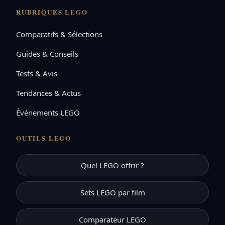
RUBRIQUES LEGO
Comparatifs & Sélections
Guides & Conseils
Tests & Avis
Tendances & Actus
Événements LEGO
OUTILS LEGO
Quel LEGO offrir ?
Sets LEGO par film
Comparateur LEGO