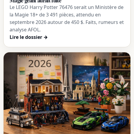
Magie géant aurait fuité
Le LEGO Harry Potter 76476 serait un Ministère de
la Magie 18+ de 3 491 pièces, attendu en
septembre 2026 autour de 450 $. Faits, rumeurs et
analyse AFOL.
Lire le dossier
→