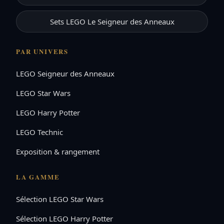
Sets LEGO Le Seigneur des Anneaux
PAR UNIVERS
LEGO Seigneur des Anneaux
LEGO Star Wars
LEGO Harry Potter
LEGO Technic
Exposition & rangement
LA GAMME
Sélection LEGO Star Wars
Sélection LEGO Harry Potter