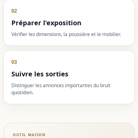
02
Préparer l’exposition
Vérifier les dimensions, la poussière et le mobilier.
03
Suivre les sorties
Distinguer les annonces importantes du bruit
quotidien.
OUTIL MAISON