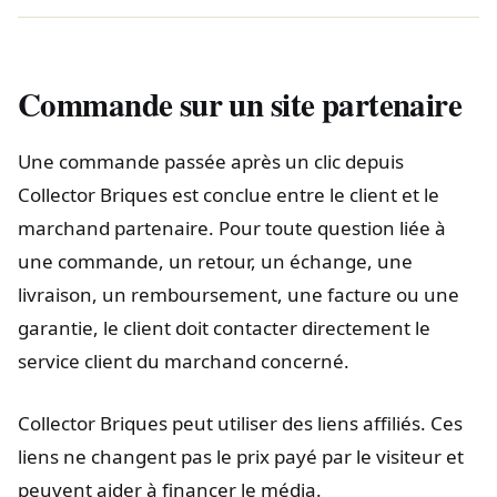
Commande sur un site partenaire
Une commande passée après un clic depuis
Collector Briques est conclue entre le client et le
marchand partenaire. Pour toute question liée à
une commande, un retour, un échange, une
livraison, un remboursement, une facture ou une
garantie, le client doit contacter directement le
service client du marchand concerné.
Collector Briques peut utiliser des liens affiliés. Ces
liens ne changent pas le prix payé par le visiteur et
peuvent aider à financer le média.