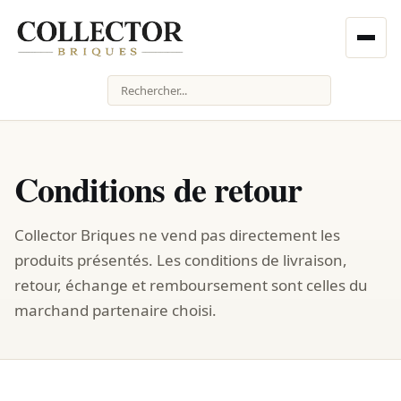
Rechercher
Conditions de retour
Collector Briques ne vend pas directement les
produits présentés. Les conditions de livraison,
retour, échange et remboursement sont celles du
marchand partenaire choisi.