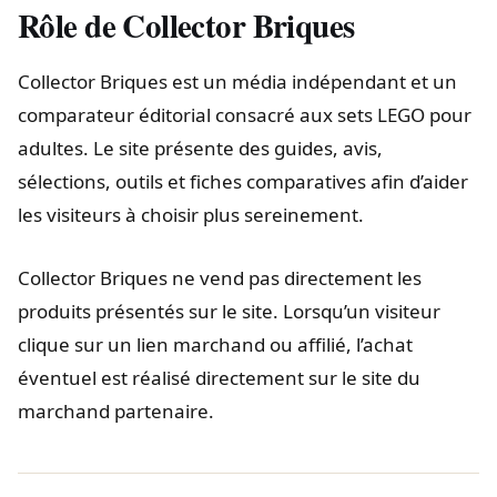
Rôle de Collector Briques
Collector Briques est un média indépendant et un
comparateur éditorial consacré aux sets LEGO pour
adultes. Le site présente des guides, avis,
sélections, outils et fiches comparatives afin d’aider
les visiteurs à choisir plus sereinement.
Collector Briques ne vend pas directement les
produits présentés sur le site. Lorsqu’un visiteur
clique sur un lien marchand ou affilié, l’achat
éventuel est réalisé directement sur le site du
marchand partenaire.