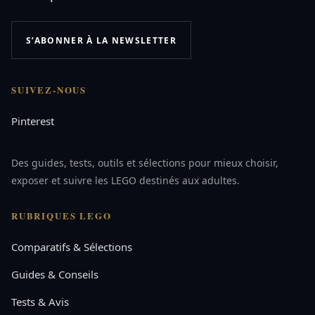
S’ABONNER À LA NEWSLETTER
SUIVEZ-NOUS
Pinterest
Des guides, tests, outils et sélections pour mieux choisir,
exposer et suivre les LEGO destinés aux adultes.
RUBRIQUES LEGO
Comparatifs & Sélections
Guides & Conseils
Tests & Avis