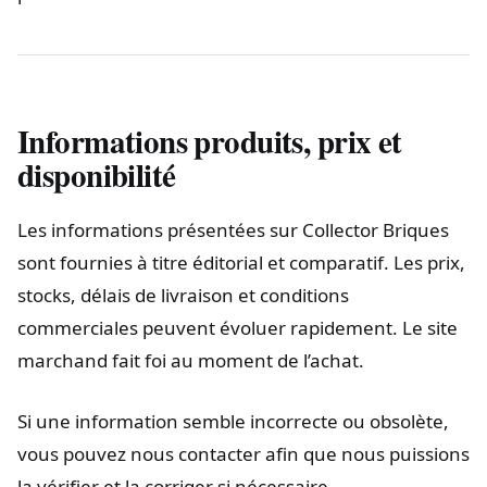
Informations produits, prix et
disponibilité
Les informations présentées sur Collector Briques
sont fournies à titre éditorial et comparatif. Les prix,
stocks, délais de livraison et conditions
commerciales peuvent évoluer rapidement. Le site
marchand fait foi au moment de l’achat.
Si une information semble incorrecte ou obsolète,
vous pouvez nous contacter afin que nous puissions
la vérifier et la corriger si nécessaire.