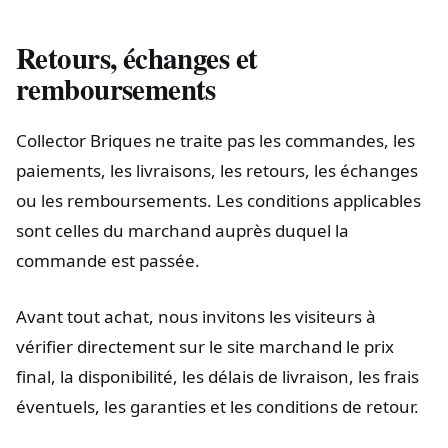
Retours, échanges et
remboursements
Collector Briques ne traite pas les commandes, les
paiements, les livraisons, les retours, les échanges
ou les remboursements. Les conditions applicables
sont celles du marchand auprès duquel la
commande est passée.
Avant tout achat, nous invitons les visiteurs à
vérifier directement sur le site marchand le prix
final, la disponibilité, les délais de livraison, les frais
éventuels, les garanties et les conditions de retour.