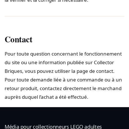
Contact
Pour toute question concernant le fonctionnement
du site ou une information publiée sur Collector
Briques, vous pouvez utiliser la page de contact.
Pour toute demande liée à une commande ou à un
retour produit, contactez directement le marchand
auprès duquel l’achat a été effectué.
Média pour collectionneurs LEGO adultes