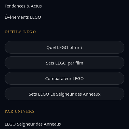
Tendances & Actus
Événements LEGO
OUTILS LEGO
Quel LEGO offrir ?
Sets LEGO par film
Comparateur LEGO
Sets LEGO Le Seigneur des Anneaux
PAR UNIVERS
LEGO Seigneur des Anneaux