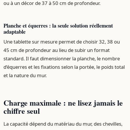
ou à un décor de 37 à 50 cm de profondeur.
Planche et équerres : la seule solution réellement
adaptable
Une tablette sur mesure permet de choisir 32, 38 ou
45 cm de profondeur au lieu de subir un format
standard. Il faut dimensionner la planche, le nombre
d’équerres et les fixations selon la portée, le poids total
et la nature du mur.
Charge maximale : ne lisez jamais le
chiffre seul
La capacité dépend du matériau du mur, des chevilles,