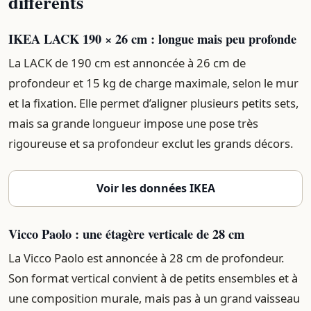
différents
IKEA LACK 190 × 26 cm : longue mais peu profonde
La LACK de 190 cm est annoncée à 26 cm de
profondeur et 15 kg de charge maximale, selon le mur
et la fixation. Elle permet d’aligner plusieurs petits sets,
mais sa grande longueur impose une pose très
rigoureuse et sa profondeur exclut les grands décors.
Voir les données IKEA
Vicco Paolo : une étagère verticale de 28 cm
La Vicco Paolo est annoncée à 28 cm de profondeur.
Son format vertical convient à de petits ensembles et à
une composition murale, mais pas à un grand vaisseau