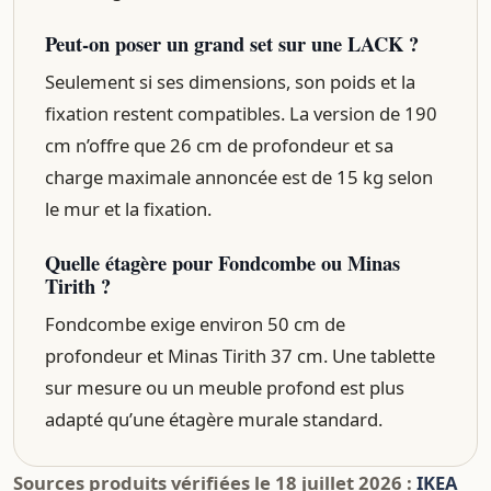
Peut-on poser un grand set sur une LACK ?
Seulement si ses dimensions, son poids et la
fixation restent compatibles. La version de 190
cm n’offre que 26 cm de profondeur et sa
charge maximale annoncée est de 15 kg selon
le mur et la fixation.
Quelle étagère pour Fondcombe ou Minas
Tirith ?
Fondcombe exige environ 50 cm de
profondeur et Minas Tirith 37 cm. Une tablette
sur mesure ou un meuble profond est plus
adapté qu’une étagère murale standard.
Sources produits vérifiées le 18 juillet 2026 :
IKEA