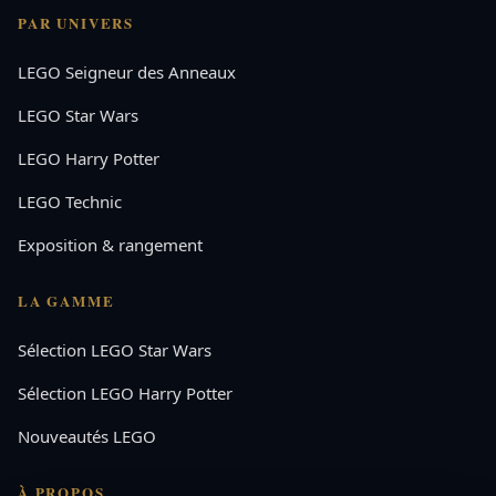
PAR UNIVERS
LEGO Seigneur des Anneaux
LEGO Star Wars
LEGO Harry Potter
LEGO Technic
Exposition & rangement
LA GAMME
Sélection LEGO Star Wars
Sélection LEGO Harry Potter
Nouveautés LEGO
À PROPOS