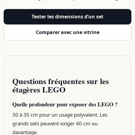
Tester les dimensions d’un set
Comparer avec une vitrine
Questions fréquentes sur les
étagères LEGO
Quelle profondeur pour exposer des LEGO ?
30 à 35 cm pour un usage polyvalent. Les
grands sets peuvent exiger 40 cm ou
davantage.