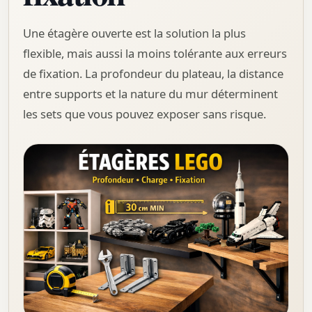
Une étagère ouverte est la solution la plus
flexible, mais aussi la moins tolérante aux erreurs
de fixation. La profondeur du plateau, la distance
entre supports et la nature du mur déterminent
les sets que vous pouvez exposer sans risque.