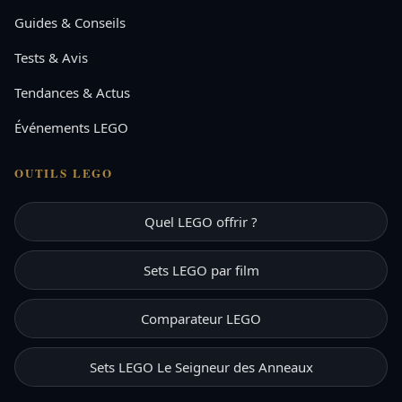
Guides & Conseils
Tests & Avis
Tendances & Actus
Événements LEGO
OUTILS LEGO
Quel LEGO offrir ?
Sets LEGO par film
Comparateur LEGO
Sets LEGO Le Seigneur des Anneaux