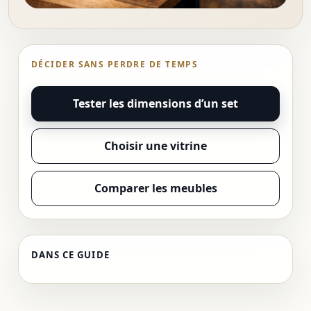
DÉCIDER SANS PERDRE DE TEMPS
Tester les dimensions d’un set
Choisir une vitrine
Comparer les meubles
DANS CE GUIDE