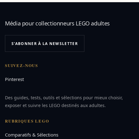
Média pour collectionneurs LEGO adultes
S’ABONNER À LA NEWSLETTER
SUIVEZ-NOUS
Pinterest
Des guides, tests, outils et sélections pour mieux choisir,
exposer et suivre les LEGO destinés aux adultes.
RUBRIQUES LEGO
Comparatifs & Sélections