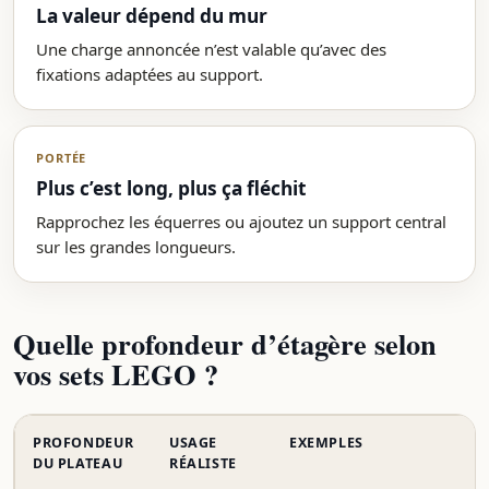
La valeur dépend du mur
Une charge annoncée n’est valable qu’avec des
fixations adaptées au support.
PORTÉE
Plus c’est long, plus ça fléchit
Rapprochez les équerres ou ajoutez un support central
sur les grandes longueurs.
Quelle profondeur d’étagère selon
vos sets LEGO ?
PROFONDEUR
USAGE
EXEMPLES
DU PLATEAU
RÉALISTE