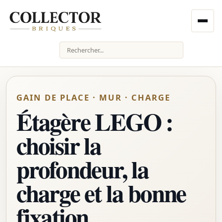
Rechercher
GAIN DE PLACE · MUR · CHARGE
Étagère LEGO :
choisir la
profondeur, la
charge et la bonne
fixation