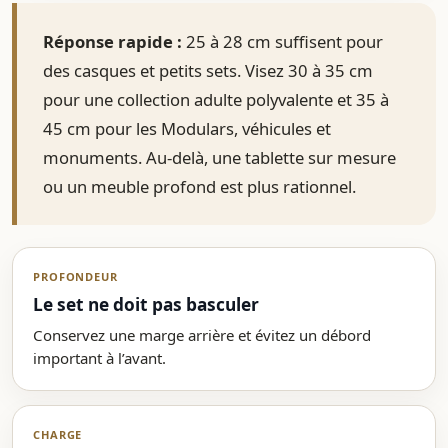
Réponse rapide :
25 à 28 cm suffisent pour
des casques et petits sets. Visez 30 à 35 cm
pour une collection adulte polyvalente et 35 à
45 cm pour les Modulars, véhicules et
monuments. Au-delà, une tablette sur mesure
ou un meuble profond est plus rationnel.
PROFONDEUR
Le set ne doit pas basculer
Conservez une marge arrière et évitez un débord
important à l’avant.
CHARGE