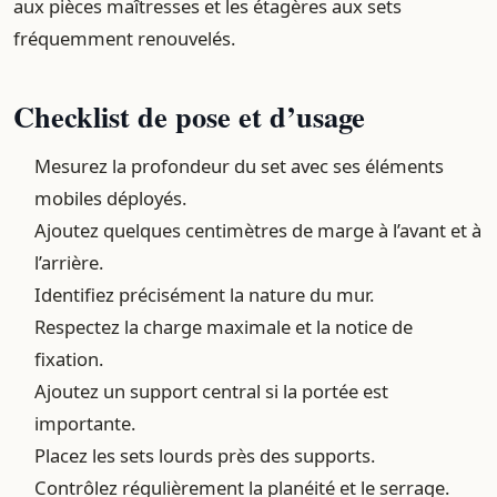
aux pièces maîtresses et les étagères aux sets
fréquemment renouvelés.
Checklist de pose et d’usage
Mesurez la profondeur du set avec ses éléments
mobiles déployés.
Ajoutez quelques centimètres de marge à l’avant et à
l’arrière.
Identifiez précisément la nature du mur.
Respectez la charge maximale et la notice de
fixation.
Ajoutez un support central si la portée est
importante.
Placez les sets lourds près des supports.
Contrôlez régulièrement la planéité et le serrage.