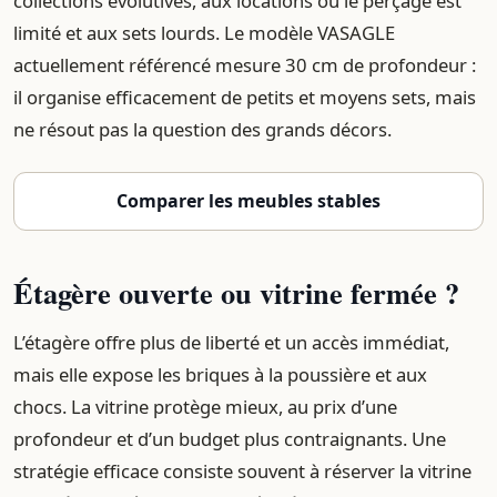
collections évolutives, aux locations où le perçage est
limité et aux sets lourds. Le modèle VASAGLE
actuellement référencé mesure 30 cm de profondeur :
il organise efficacement de petits et moyens sets, mais
ne résout pas la question des grands décors.
Comparer les meubles stables
Étagère ouverte ou vitrine fermée ?
L’étagère offre plus de liberté et un accès immédiat,
mais elle expose les briques à la poussière et aux
chocs. La vitrine protège mieux, au prix d’une
profondeur et d’un budget plus contraignants. Une
stratégie efficace consiste souvent à réserver la vitrine