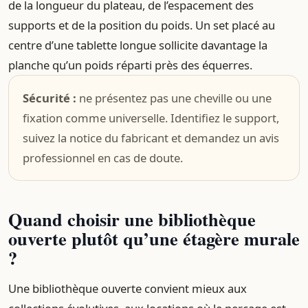
de la longueur du plateau, de l’espacement des
supports et de la position du poids. Un set placé au
centre d’une tablette longue sollicite davantage la
planche qu’un poids réparti près des équerres.
Sécurité :
ne présentez pas une cheville ou une
fixation comme universelle. Identifiez le support,
suivez la notice du fabricant et demandez un avis
professionnel en cas de doute.
Quand choisir une bibliothèque
ouverte plutôt qu’une étagère murale
?
Une bibliothèque ouverte convient mieux aux