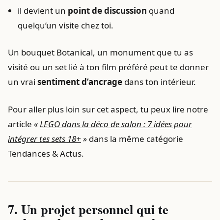
il devient un
point de discussion
quand
quelqu’un visite chez toi.
Un bouquet Botanical, un monument que tu as
visité ou un set lié à ton film préféré peut te donner
un vrai
sentiment d’ancrage
dans ton intérieur.
Pour aller plus loin sur cet aspect, tu peux lire notre
article
«
LEGO dans la déco de salon : 7 idées pour
intégrer tes sets 18+
»
dans la même catégorie
Tendances & Actus.
7. Un projet personnel qui te