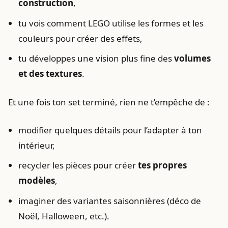
construction
,
tu vois comment LEGO utilise les formes et les
couleurs pour créer des effets,
tu développes une vision plus fine des
volumes
et des textures
.
Et une fois ton set terminé, rien ne t’empêche de :
modifier quelques détails pour l’adapter à ton
intérieur,
recycler les pièces pour créer
tes propres
modèles
,
imaginer des variantes saisonnières (déco de
Noël, Halloween, etc.).