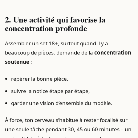
2. Une activité qui favorise la
concentration profonde
Assembler un set 18+, surtout quand il y a
beaucoup de pièces, demande de la
concentration
soutenue
:
repérer la bonne pièce,
suivre la notice étape par étape,
garder une vision d’ensemble du modèle.
À force, ton cerveau s’habitue à rester focalisé sur
une seule tâche pendant 30, 45 ou 60 minutes – un