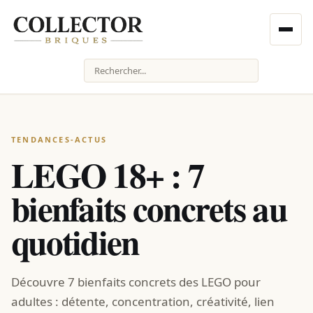
Rechercher
TENDANCES-ACTUS
LEGO 18+ : 7
bienfaits concrets au
quotidien
Découvre 7 bienfaits concrets des LEGO pour
adultes : détente, concentration, créativité, lien