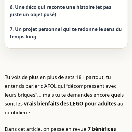
6. Une déco qui raconte une histoire (et pas
juste un objet posé)
7. Un projet personnel qui te redonne le sens du
temps long
Tu vois de plus en plus de sets 18+ partout, tu
entends parler d’AFOL qui “décompressent avec
leurs briques”... mais tu te demandes encore quels
sont les
vrais bienfaits des LEGO pour adultes
au
quotidien ?
Dans cet article, on passe en revue
7 bénéfices