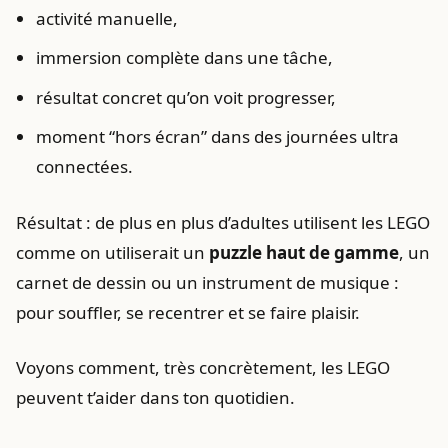
activité manuelle,
immersion complète dans une tâche,
résultat concret qu’on voit progresser,
moment “hors écran” dans des journées ultra
connectées.
Résultat : de plus en plus d’adultes utilisent les LEGO
comme on utiliserait un
puzzle haut de gamme
, un
carnet de dessin ou un instrument de musique :
pour souffler, se recentrer et se faire plaisir.
Voyons comment, très concrètement, les LEGO
peuvent t’aider dans ton quotidien.