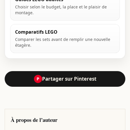
Choisir selon le budget, la place et le plaisir de
montage.
Comparatifs LEGO
Comparer les sets avant de remplir une nouvelle
étagère.
Partager sur Pinterest
P
À propos de l’auteur