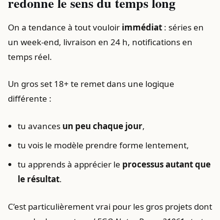
redonne le sens du temps long
On a tendance à tout vouloir
immédiat
: séries en
un week-end, livraison en 24 h, notifications en
temps réel.
Un gros set 18+ te remet dans une logique
différente :
tu avances
un peu chaque jour
,
tu vois le modèle prendre forme lentement,
tu apprends à apprécier le
processus autant que
le résultat
.
C’est particulièrement vrai pour les gros projets dont