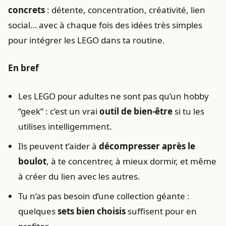
concrets
: détente, concentration, créativité, lien
social… avec à chaque fois des idées très simples
pour intégrer les LEGO dans ta routine.
En bref
Les LEGO pour adultes ne sont pas qu’un hobby
“geek” : c’est un vrai
outil de bien-être
si tu les
utilises intelligemment.
Ils peuvent t’aider à
décompresser après le
boulot
, à te concentrer, à mieux dormir, et même
à créer du lien avec les autres.
Tu n’as pas besoin d’une collection géante :
quelques
sets bien choisis
suffisent pour en