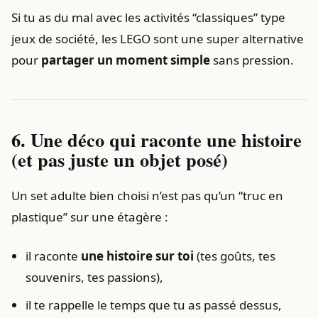
Si tu as du mal avec les activités “classiques” type
jeux de société, les LEGO sont une super alternative
pour
partager un moment simple
sans pression.
6. Une déco qui raconte une histoire
(et pas juste un objet posé)
Un set adulte bien choisi n’est pas qu’un “truc en
plastique” sur une étagère :
il raconte
une histoire sur toi
(tes goûts, tes
souvenirs, tes passions),
il te rappelle le temps que tu as passé dessus,