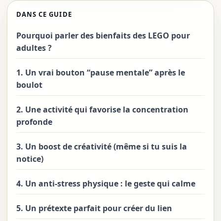
DANS CE GUIDE
Pourquoi parler des bienfaits des LEGO pour
adultes ?
1. Un vrai bouton “pause mentale” après le
boulot
2. Une activité qui favorise la concentration
profonde
3. Un boost de créativité (même si tu suis la
notice)
4. Un anti-stress physique : le geste qui calme
5. Un prétexte parfait pour créer du lien