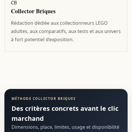
CB
Collector Briques
Rédaction dédiée aux collectionneurs LEGO
adultes, aux comparatifs, aux tests et aux univers
à fort potentiel d’exposition.
MÉTHODE COLLECTOR BRIQUES
Des critères concrets avant le clic
marchand
Dimensions, place, limites, usage et disponibilité