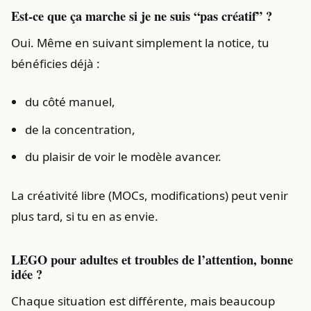
Est-ce que ça marche si je ne suis “pas créatif” ?
Oui. Même en suivant simplement la notice, tu
bénéficies déjà :
du côté manuel,
de la concentration,
du plaisir de voir le modèle avancer.
La créativité libre (MOCs, modifications) peut venir
plus tard, si tu en as envie.
LEGO pour adultes et troubles de l’attention, bonne
idée ?
Chaque situation est différente, mais beaucoup