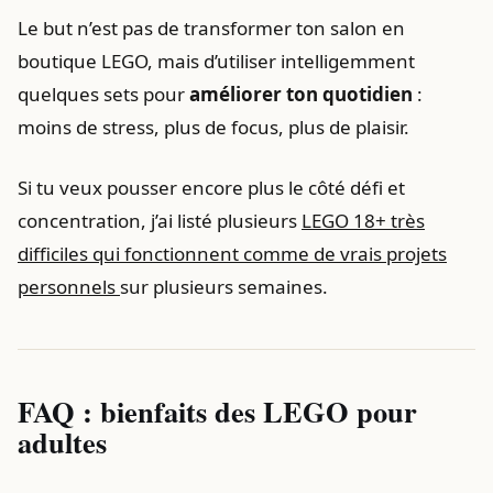
Le but n’est pas de transformer ton salon en
boutique LEGO, mais d’utiliser intelligemment
quelques sets pour
améliorer ton quotidien
:
moins de stress, plus de focus, plus de plaisir.
Si tu veux pousser encore plus le côté défi et
concentration, j’ai listé plusieurs
LEGO 18+ très
difficiles qui fonctionnent comme de vrais projets
personnels
sur plusieurs semaines.
FAQ : bienfaits des LEGO pour
adultes