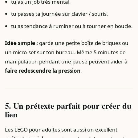
tu as un job très mental,
tu passes ta journée sur clavier / souris,
tu as tendance à ruminer ou à tourner en boucle.
Idée simple :
garde une petite boîte de briques ou
un micro-set sur ton bureau. Même 5 minutes de
manipulation pendant une pause peuvent aider à
faire redescendre la pression
.
5. Un prétexte parfait pour créer du
lien
Les LEGO pour adultes sont aussi un excellent