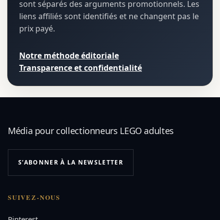
sont séparés des arguments promotionnels. Les
liens affiliés sont identifiés et ne changent pas le
prix payé.
Notre méthode éditoriale
Transparence et confidentialité
Média pour collectionneurs LEGO adultes
S’ABONNER À LA NEWSLETTER
SUIVEZ-NOUS
Pinterest