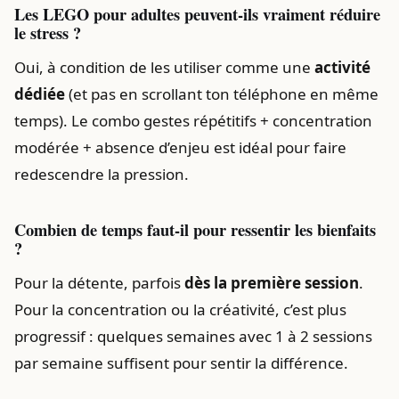
Les LEGO pour adultes peuvent-ils vraiment réduire
le stress ?
Oui, à condition de les utiliser comme une
activité
dédiée
(et pas en scrollant ton téléphone en même
temps). Le combo gestes répétitifs + concentration
modérée + absence d’enjeu est idéal pour faire
redescendre la pression.
Combien de temps faut-il pour ressentir les bienfaits
?
Pour la détente, parfois
dès la première session
.
Pour la concentration ou la créativité, c’est plus
progressif : quelques semaines avec 1 à 2 sessions
par semaine suffisent pour sentir la différence.