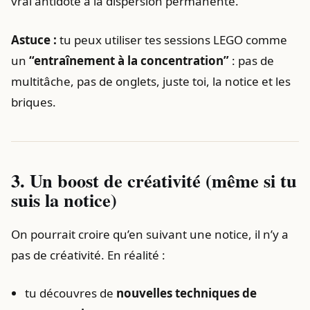
vrai antidote à la dispersion permanente.
Astuce :
tu peux utiliser tes sessions LEGO comme
un
“entraînement à la concentration”
: pas de
multitâche, pas de onglets, juste toi, la notice et les
briques.
3. Un boost de créativité (même si tu
suis la notice)
On pourrait croire qu’en suivant une notice, il n’y a
pas de créativité. En réalité :
tu découvres de
nouvelles techniques de