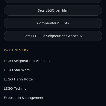
Sets LEGO par film
Comparateur LEGO
Sets LEGO Le Seigneur des Anneaux
PAR UNIVERS
LEGO Seigneur des Anneaux
LEGO Star Wars
LEGO Harry Potter
LEGO Technic
Exposition & rangement