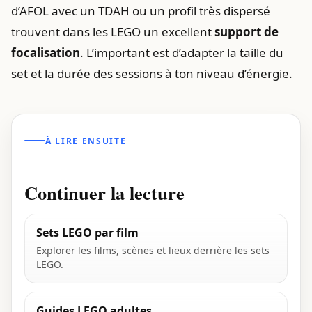
d’AFOL avec un TDAH ou un profil très dispersé
trouvent dans les LEGO un excellent
support de
focalisation
. L’important est d’adapter la taille du
set et la durée des sessions à ton niveau d’énergie.
À LIRE ENSUITE
Continuer la lecture
Sets LEGO par film
Explorer les films, scènes et lieux derrière les sets
LEGO.
Guides LEGO adultes