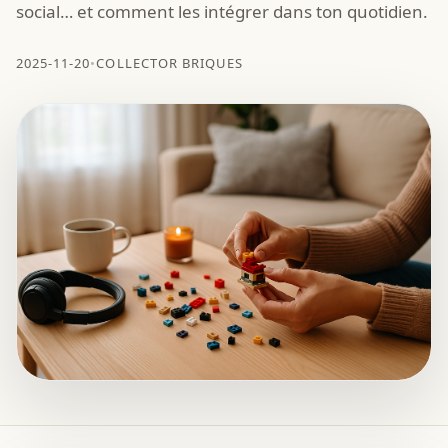
social… et comment les intégrer dans ton quotidien.
2025-11-20
•
COLLECTOR BRIQUES