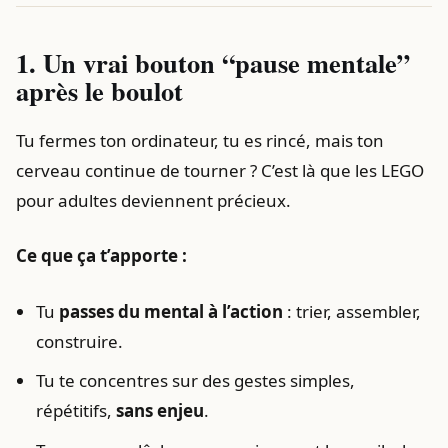
1. Un vrai bouton “pause mentale”
après le boulot
Tu fermes ton ordinateur, tu es rincé, mais ton
cerveau continue de tourner ? C’est là que les LEGO
pour adultes deviennent précieux.
Ce que ça t’apporte :
Tu
passes du mental à l’action
: trier, assembler,
construire.
Tu te concentres sur des gestes simples,
répétitifs,
sans enjeu
.