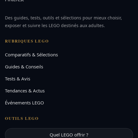
Des guides, tests, outils et sélections pour mieux choisir,
exposer et suivre les LEGO destinés aux adultes.
RUBRIQUES LEGO
Comparatifs & Sélections
Guides & Conseils
Tests & Avis
Tendances & Actus
Événements LEGO
OUTILS LEGO
Quel LEGO offrir ?