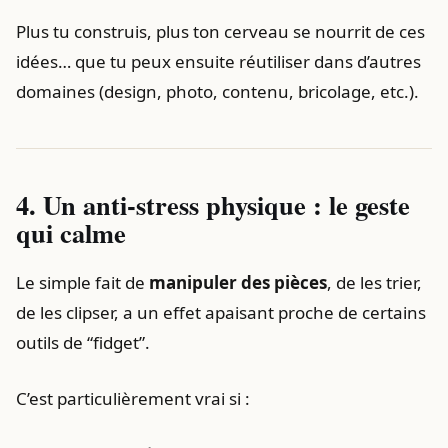
Plus tu construis, plus ton cerveau se nourrit de ces
idées… que tu peux ensuite réutiliser dans d’autres
domaines (design, photo, contenu, bricolage, etc.).
4. Un anti-stress physique : le geste
qui calme
Le simple fait de
manipuler des pièces
, de les trier,
de les clipser, a un effet apaisant proche de certains
outils de “fidget”.
C’est particulièrement vrai si :