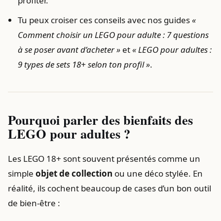
profiter.
Tu peux croiser ces conseils avec nos guides
«
Comment choisir un LEGO pour adulte : 7 questions
à se poser avant d’acheter »
et
« LEGO pour adultes :
9 types de sets 18+ selon ton profil »
.
Pourquoi parler des bienfaits des
LEGO pour adultes ?
Les LEGO 18+ sont souvent présentés comme un
simple
objet de collection
ou une déco stylée. En
réalité, ils cochent beaucoup de cases d’un bon outil
de bien-être :