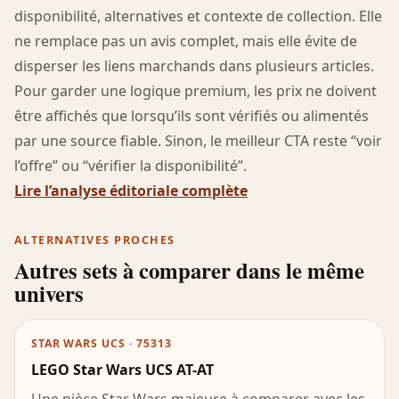
disponibilité, alternatives et contexte de collection. Elle
ne remplace pas un avis complet, mais elle évite de
disperser les liens marchands dans plusieurs articles.
Pour garder une logique premium, les prix ne doivent
être affichés que lorsqu’ils sont vérifiés ou alimentés
par une source fiable. Sinon, le meilleur CTA reste “voir
l’offre” ou “vérifier la disponibilité”.
Lire l’analyse éditoriale complète
ALTERNATIVES PROCHES
Autres sets à comparer dans le même
univers
STAR WARS UCS · 75313
LEGO Star Wars UCS AT-AT