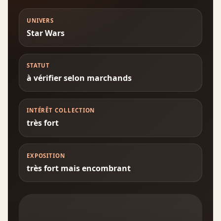
UNIVERS
Star Wars
STATUT
à vérifier selon marchands
INTÉRÊT COLLECTION
très fort
EXPOSITION
très fort mais encombrant