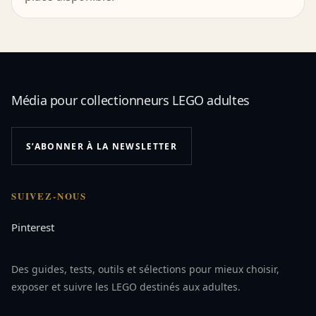
Média pour collectionneurs LEGO adultes
S’ABONNER À LA NEWSLETTER
SUIVEZ-NOUS
Pinterest
Des guides, tests, outils et sélections pour mieux choisir,
exposer et suivre les LEGO destinés aux adultes.