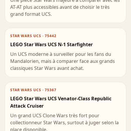
Une pièce Star Wars majeure à comparer avec les
AT-AT plus accessibles avant de choisir le très
grand format UCS.
STAR WARS UCS · 75442
LEGO Star Wars UCS N-1 Starfighter
Un UCS moderne à surveiller pour les fans du
Mandalorien, mais à comparer face aux grands
classiques Star Wars avant achat.
STAR WARS UCS · 75367
LEGO Star Wars UCS Venator-Class Republic
Attack Cruiser
Un grand UCS Clone Wars très fort pour
collectionneur Star Wars, surtout à juger selon la
place disponible.