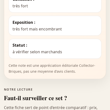
très fort
Exposition :
très fort mais encombrant
Statut :
à vérifier selon marchands
Cette note est une appréciation éditoriale Collector-
Briques, pas une moyenne d’avis clients.
NOTRE LECTURE
Faut-il surveiller ce set ?
Cette fiche sert de point d’entrée comparatif : prix,