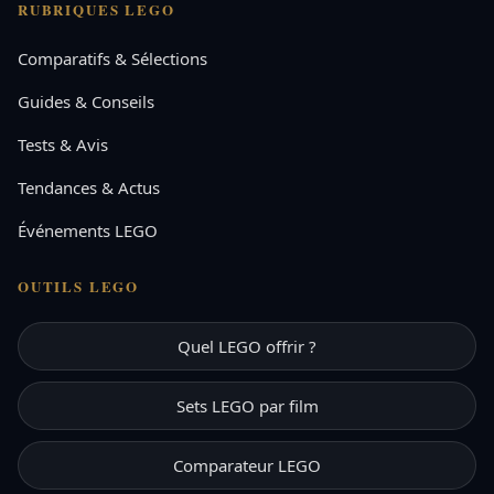
RUBRIQUES LEGO
Comparatifs & Sélections
Guides & Conseils
Tests & Avis
Tendances & Actus
Événements LEGO
OUTILS LEGO
Quel LEGO offrir ?
Sets LEGO par film
Comparateur LEGO