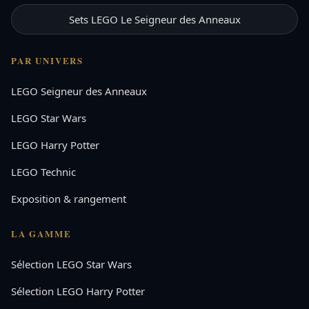
Sets LEGO Le Seigneur des Anneaux
PAR UNIVERS
LEGO Seigneur des Anneaux
LEGO Star Wars
LEGO Harry Potter
LEGO Technic
Exposition & rangement
LA GAMME
Sélection LEGO Star Wars
Sélection LEGO Harry Potter