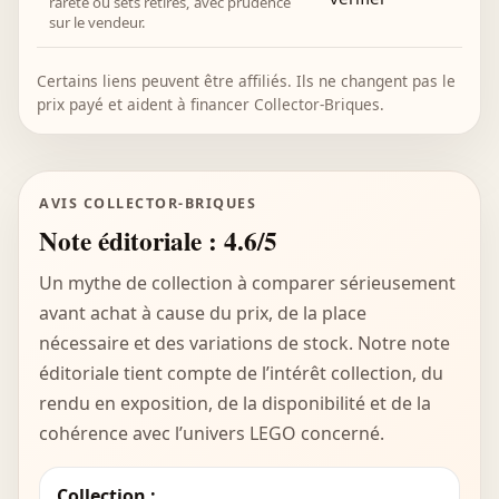
rareté ou sets retirés, avec prudence
sur le vendeur.
Certains liens peuvent être affiliés. Ils ne changent pas le
prix payé et aident à financer Collector-Briques.
AVIS COLLECTOR-BRIQUES
Note éditoriale : 4.6/5
Un mythe de collection à comparer sérieusement
avant achat à cause du prix, de la place
nécessaire et des variations de stock. Notre note
éditoriale tient compte de l’intérêt collection, du
rendu en exposition, de la disponibilité et de la
cohérence avec l’univers LEGO concerné.
Collection :