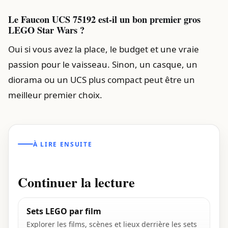
Le Faucon UCS 75192 est-il un bon premier gros
LEGO Star Wars ?
Oui si vous avez la place, le budget et une vraie
passion pour le vaisseau. Sinon, un casque, un
diorama ou un UCS plus compact peut être un
meilleur premier choix.
À LIRE ENSUITE
Continuer la lecture
Sets LEGO par film
Explorer les films, scènes et lieux derrière les sets