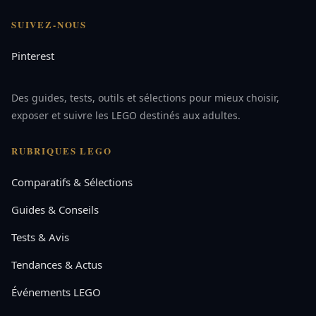
SUIVEZ-NOUS
Pinterest
Des guides, tests, outils et sélections pour mieux choisir,
exposer et suivre les LEGO destinés aux adultes.
RUBRIQUES LEGO
Comparatifs & Sélections
Guides & Conseils
Tests & Avis
Tendances & Actus
Événements LEGO