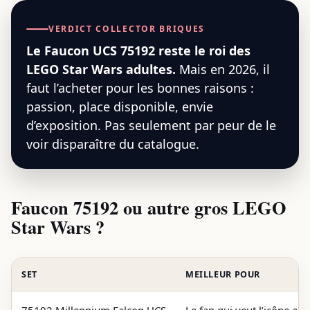
VERDICT COLLECTOR BRIQUES
Le Faucon UCS 75192 reste le roi des
LEGO Star Wars adultes.
Mais en 2026, il
faut l’acheter pour les bonnes raisons :
passion, place disponible, envie
d’exposition. Pas seulement par peur de le
voir disparaître du catalogue.
Faucon 75192 ou autre gros LEGO
Star Wars ?
SET
MEILLEUR POUR