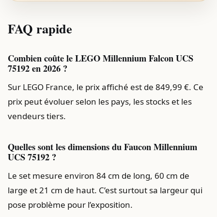
FAQ rapide
Combien coûte le LEGO Millennium Falcon UCS
75192 en 2026 ?
Sur LEGO France, le prix affiché est de 849,99 €. Ce
prix peut évoluer selon les pays, les stocks et les
vendeurs tiers.
Quelles sont les dimensions du Faucon Millennium
UCS 75192 ?
Le set mesure environ 84 cm de long, 60 cm de
large et 21 cm de haut. C’est surtout sa largeur qui
pose problème pour l’exposition.