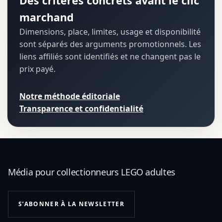
Des critères concrets avant le clic
marchand
Dimensions, place, limites, usage et disponibilité
sont séparés des arguments promotionnels. Les
liens affiliés sont identifiés et ne changent pas le
prix payé.
Notre méthode éditoriale
Transparence et confidentialité
Média pour collectionneurs LEGO adultes
S’ABONNER À LA NEWSLETTER