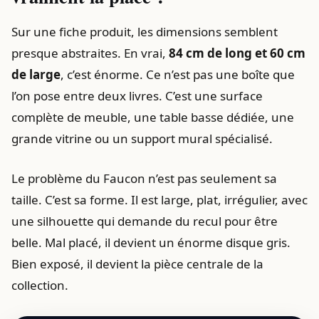
Sur une fiche produit, les dimensions semblent
presque abstraites. En vrai,
84 cm de long et 60 cm
de large
, c’est énorme. Ce n’est pas une boîte que
l’on pose entre deux livres. C’est une surface
complète de meuble, une table basse dédiée, une
grande vitrine ou un support mural spécialisé.
Le problème du Faucon n’est pas seulement sa
taille. C’est sa forme. Il est large, plat, irrégulier, avec
une silhouette qui demande du recul pour être
belle. Mal placé, il devient un énorme disque gris.
Bien exposé, il devient la pièce centrale de la
collection.