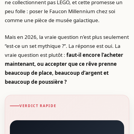
ne collectionnent pas LEGO, et cette promesse un
peu folle : poser le Faucon Millennium chez soi
comme une pièce de musée galactique.
Mais en 2026, la vraie question n’est plus seulement
“est-ce un set mythique ?”. La réponse est oui. La
vraie question est plutôt :
faut-il encore l’acheter
maintenant, ou accepter que ce rêve prenne
beaucoup de place, beaucoup d’argent et
beaucoup de poussière ?
VERDICT RAPIDE