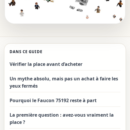
DANS CE GUIDE
Vérifier la place avant d’acheter
Un mythe absolu, mais pas un achat à faire les
yeux fermés
Pourquoi le Faucon 75192 reste à part
La première question : avez-vous vraiment la
place ?