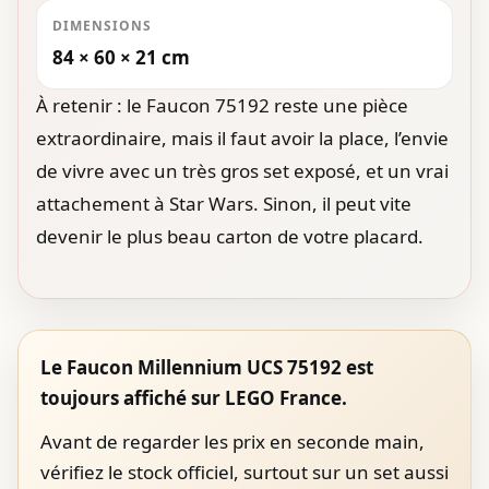
DIMENSIONS
84 × 60 × 21 cm
À retenir : le Faucon 75192 reste une pièce
extraordinaire, mais il faut avoir la place, l’envie
de vivre avec un très gros set exposé, et un vrai
attachement à Star Wars. Sinon, il peut vite
devenir le plus beau carton de votre placard.
Le Faucon Millennium UCS 75192 est
toujours affiché sur LEGO France.
Avant de regarder les prix en seconde main,
vérifiez le stock officiel, surtout sur un set aussi