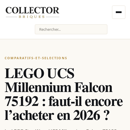
Rechercher
COMPARATIFS-ET-SELECTIONS
LEGO UCS
Millennium Falcon
75192 : faut-il encore
l’acheter en 2026 ?