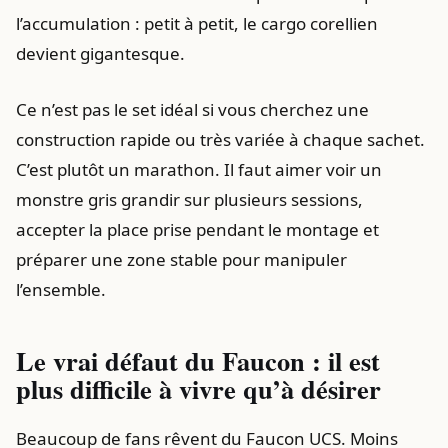
l’accumulation : petit à petit, le cargo corellien
devient gigantesque.
Ce n’est pas le set idéal si vous cherchez une
construction rapide ou très variée à chaque sachet.
C’est plutôt un marathon. Il faut aimer voir un
monstre gris grandir sur plusieurs sessions,
accepter la place prise pendant le montage et
préparer une zone stable pour manipuler
l’ensemble.
Le vrai défaut du Faucon : il est
plus difficile à vivre qu’à désirer
Beaucoup de fans rêvent du Faucon UCS. Moins