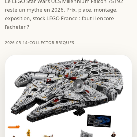
Le LEGO Star Wars UCS Millennium Falcon 75192
reste un mythe en 2026. Prix, place, montage,
exposition, stock LEGO France : faut-il encore
l’acheter ?
2026-05-14
•
COLLECTOR BRIQUES