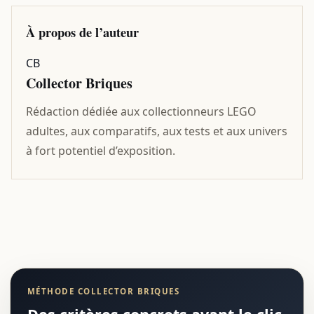
À propos de l’auteur
CB
Collector Briques
Rédaction dédiée aux collectionneurs LEGO
adultes, aux comparatifs, aux tests et aux univers
à fort potentiel d’exposition.
MÉTHODE COLLECTOR BRIQUES