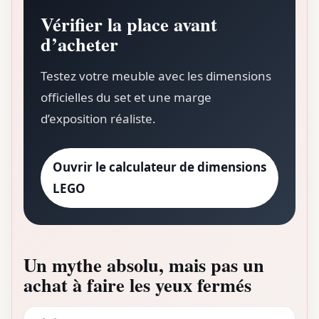
Vérifier la place avant
d’acheter
Testez votre meuble avec les dimensions
officielles du set et une marge
d’exposition réaliste.
Ouvrir le calculateur de dimensions
LEGO
Un mythe absolu, mais pas un
achat à faire les yeux fermés