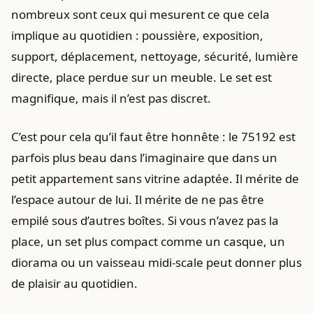
nombreux sont ceux qui mesurent ce que cela
implique au quotidien : poussière, exposition,
support, déplacement, nettoyage, sécurité, lumière
directe, place perdue sur un meuble. Le set est
magnifique, mais il n’est pas discret.
C’est pour cela qu’il faut être honnête : le 75192 est
parfois plus beau dans l’imaginaire que dans un
petit appartement sans vitrine adaptée. Il mérite de
l’espace autour de lui. Il mérite de ne pas être
empilé sous d’autres boîtes. Si vous n’avez pas la
place, un set plus compact comme un casque, un
diorama ou un vaisseau midi-scale peut donner plus
de plaisir au quotidien.