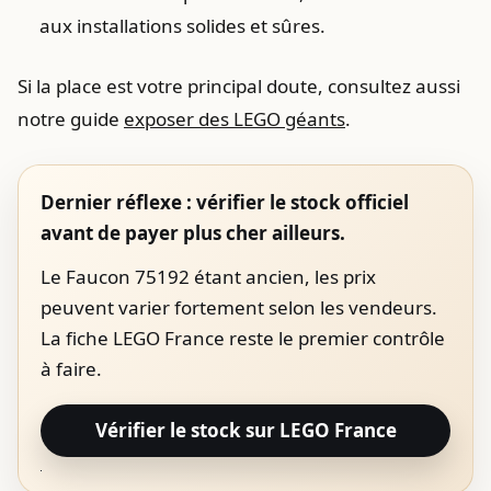
aux installations solides et sûres.
Si la place est votre principal doute, consultez aussi
notre guide
exposer des LEGO géants
.
Dernier réflexe : vérifier le stock officiel
avant de payer plus cher ailleurs.
Le Faucon 75192 étant ancien, les prix
peuvent varier fortement selon les vendeurs.
La fiche LEGO France reste le premier contrôle
à faire.
Vérifier le stock sur LEGO France