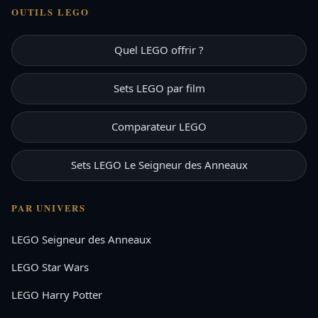
OUTILS LEGO
Quel LEGO offrir ?
Sets LEGO par film
Comparateur LEGO
Sets LEGO Le Seigneur des Anneaux
PAR UNIVERS
LEGO Seigneur des Anneaux
LEGO Star Wars
LEGO Harry Potter