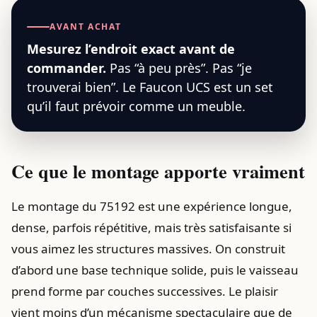
AVANT ACHAT
Mesurez l’endroit exact avant de
commander.
Pas “à peu près”. Pas “je
trouverai bien”. Le Faucon UCS est un set
qu’il faut prévoir comme un meuble.
Ce que le montage apporte vraiment
Le montage du 75192 est une expérience longue,
dense, parfois répétitive, mais très satisfaisante si
vous aimez les structures massives. On construit
d’abord une base technique solide, puis le vaisseau
prend forme par couches successives. Le plaisir
vient moins d’un mécanisme spectaculaire que de