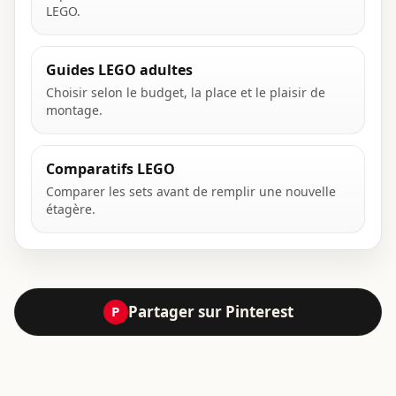
LEGO.
Guides LEGO adultes
Choisir selon le budget, la place et le plaisir de
montage.
Comparatifs LEGO
Comparer les sets avant de remplir une nouvelle
étagère.
Partager sur Pinterest
P