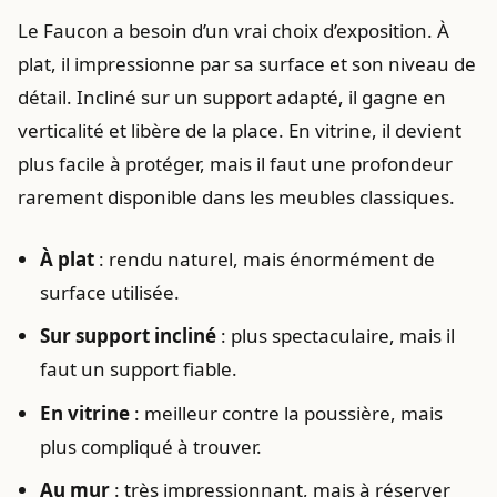
Le Faucon a besoin d’un vrai choix d’exposition. À
plat, il impressionne par sa surface et son niveau de
détail. Incliné sur un support adapté, il gagne en
verticalité et libère de la place. En vitrine, il devient
plus facile à protéger, mais il faut une profondeur
rarement disponible dans les meubles classiques.
À plat
: rendu naturel, mais énormément de
surface utilisée.
Sur support incliné
: plus spectaculaire, mais il
faut un support fiable.
En vitrine
: meilleur contre la poussière, mais
plus compliqué à trouver.
Au mur
: très impressionnant, mais à réserver