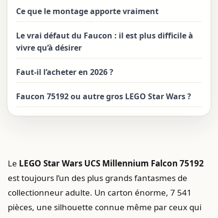
Ce que le montage apporte vraiment
Le vrai défaut du Faucon : il est plus difficile à
vivre qu’à désirer
Faut-il l’acheter en 2026 ?
Faucon 75192 ou autre gros LEGO Star Wars ?
Le
LEGO Star Wars UCS Millennium Falcon 75192
est toujours l’un des plus grands fantasmes de
collectionneur adulte. Un carton énorme, 7 541
pièces, une silhouette connue même par ceux qui