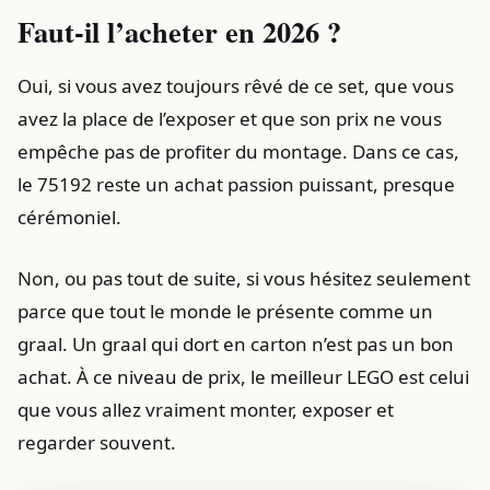
Faut-il l’acheter en 2026 ?
Oui, si vous avez toujours rêvé de ce set, que vous
avez la place de l’exposer et que son prix ne vous
empêche pas de profiter du montage. Dans ce cas,
le 75192 reste un achat passion puissant, presque
cérémoniel.
Non, ou pas tout de suite, si vous hésitez seulement
parce que tout le monde le présente comme un
graal. Un graal qui dort en carton n’est pas un bon
achat. À ce niveau de prix, le meilleur LEGO est celui
que vous allez vraiment monter, exposer et
regarder souvent.