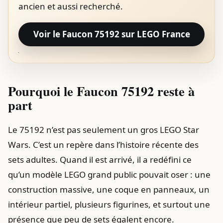
ancien et aussi recherché.
Voir le Faucon 75192 sur LEGO France
Pourquoi le Faucon 75192 reste à
part
Le 75192 n’est pas seulement un gros LEGO Star
Wars. C’est un repère dans l’histoire récente des
sets adultes. Quand il est arrivé, il a redéfini ce
qu’un modèle LEGO grand public pouvait oser : une
construction massive, une coque en panneaux, un
intérieur partiel, plusieurs figurines, et surtout une
présence que peu de sets égalent encore.