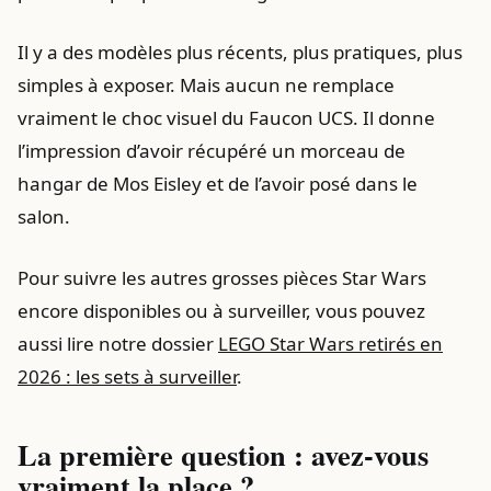
Il y a des modèles plus récents, plus pratiques, plus
simples à exposer. Mais aucun ne remplace
vraiment le choc visuel du Faucon UCS. Il donne
l’impression d’avoir récupéré un morceau de
hangar de Mos Eisley et de l’avoir posé dans le
salon.
Pour suivre les autres grosses pièces Star Wars
encore disponibles ou à surveiller, vous pouvez
aussi lire notre dossier
LEGO Star Wars retirés en
2026 : les sets à surveiller
.
La première question : avez-vous
vraiment la place ?