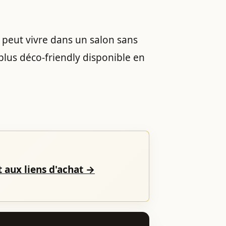
 peut vivre dans un salon sans
 plus déco-friendly disponible en
 aux liens d'achat →