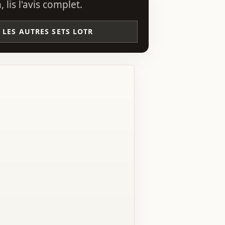
lis l'avis complet.
LES AUTRES SETS LOTR