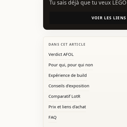
Tu sais déjà que tu veux LEGO 
VOIR LES LIENS
DANS CET ARTICLE
Verdict AFOL
Pour qui, pour qui non
Expérience de build
Conseils d'exposition
Comparatif LotR
Prix et liens d'achat
FAQ