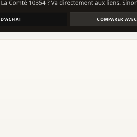
La Comté 10354 ? Va directement aux liens. Sinon, 
 D'ACHAT
COMPARER AVEC 