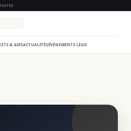
ADULTES
ESTS & AVIS
ACTUALITÉS
ÉVÉNEMENTS LEGO